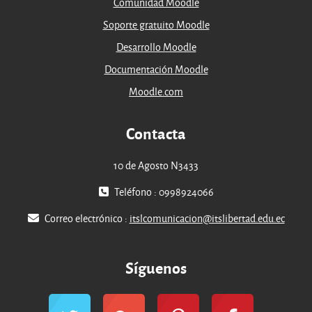
Comunidad Moodle
Soporte gratuito Moodle
Desarrollo Moodle
Documentación Moodle
Moodle.com
Contacta
10 de Agosto N3433
Teléfono : 0998924066
Correo electrónico :
itslcomunicacion@itslibertad.edu.ec
Síguenos