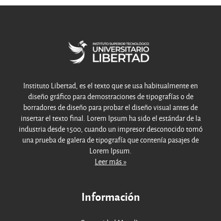
Instituto Libertad, es el texto que se usa habitualmente en
diseño gráfico para demostraciones de tipografías o de
borradores de diseño para probar el diseño visual antes de
insertar el texto final. Lorem Ipsum ha sido el estándar de la
industria desde 1500, cuando un impresor desconocido tomó
una prueba de galera de tipografía que contenía pasajes de
Lorem Ipsum.
Leer más »
Información